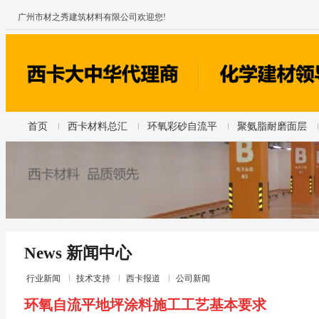
广州市材之秀建筑材料有限公司欢迎您!
首页
西卡材料总汇
环氧彩砂自流平
聚氨脂耐磨面层
News 新闻中心
行业新闻
技术支持
西卡报道
公司新闻
环氧自流平地坪涂料施工工艺基本要求