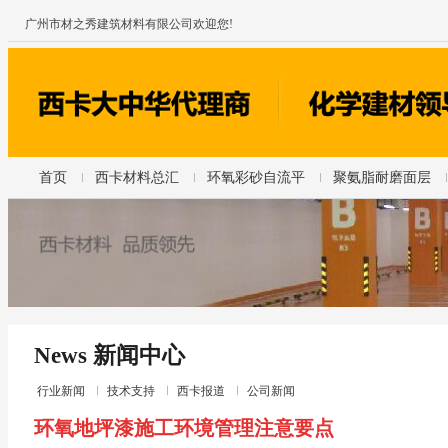
广州市材之秀建筑材料有限公司欢迎您!
首页
西卡材料总汇
环氧彩砂自流平
聚氨脂耐磨面层
News 新闻中心
行业新闻
技术支持
西卡报道
公司新闻
环氧地坪漆施工环境管理注意要点