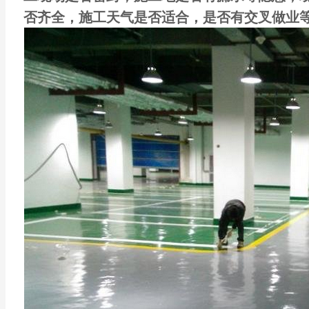
否齐全，施工天气是否适合，是否有交叉做业