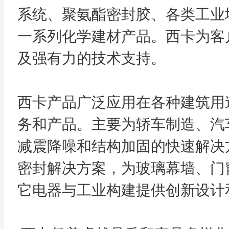
系统、聚氨酯密封胶、各类工业
一系列化学建材产品。西卡为客
及强有力的技术支持。
西卡产品广泛应用在各种建筑用
务和产品。主要为轿车制造、汽
减震降噪和结构加固的快速解决
密封解决方案，为玻璃幕墙、门
它电器与工业构建提供创新设计