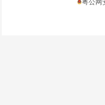
粤公网安备