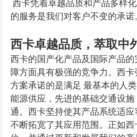
西卡凭着卓越品质和产品多样化
的服务是我们对客户不变的承诺
西卡卓越品质，萃取中
西卡的国产化产品及国际产品的
障方面具有极强的竞争力。西卡
方案承诺的是满足 最基本的人
能源供应，先进的基础交通设施
通。西卡坚持使其产品系统适应
不断拓宽了其应用范围。正如西