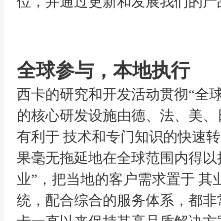
位，并通过更新和发展我们的产
全球参与，本地执行
西卡的研究和开发活动贯彻“全
的核心研发设施由德、法、美、
有利于 技术和专门知识的快速
果毫无拖延地在全球范围内得以
业”，把当地的客户需求置于 
统，配合综合的服务体系，都非