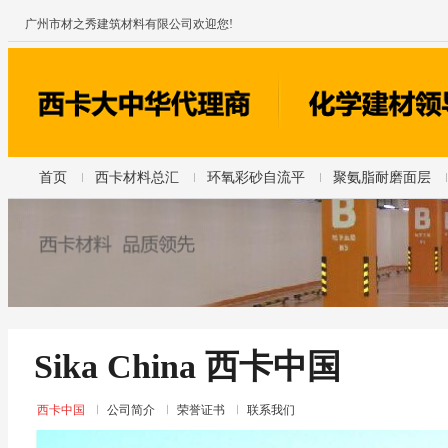
广州市材之秀建筑材料有限公司欢迎您!
首页
西卡材料总汇
环氧彩砂自流平
聚氨脂耐磨面层
Sika China 西卡中国
西卡中国
公司简介
荣誉证书
联系我们