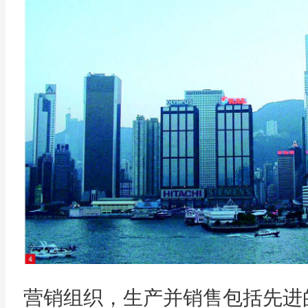
营销组织，生产并销售包括先进