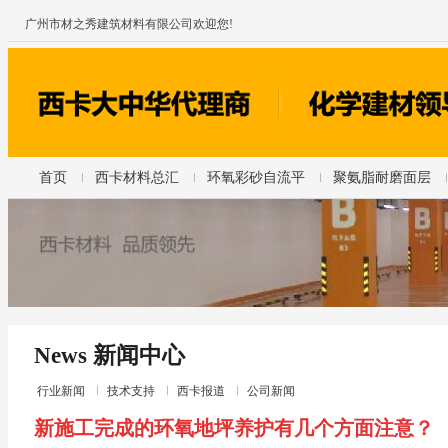
广州市材之秀建筑材料有限公司欢迎您!
首页
西卡材料总汇
环氧彩砂自流平
聚氨脂耐磨面层
News 新闻中心
行业新闻
技术支持
西卡报道
公司新闻
新施工完成的环氧地坪养护有几个方面注意？