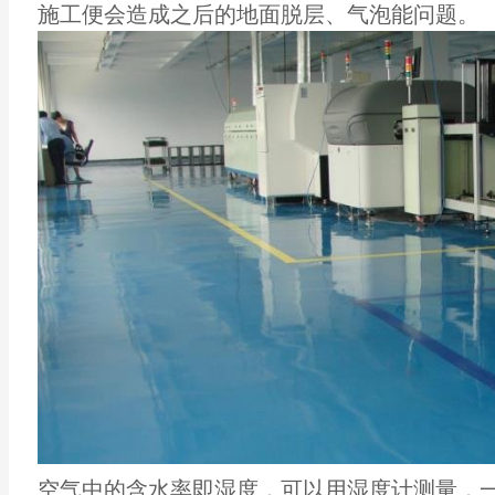
施工便会造成之后的地面脱层、气泡能问题。
空气中的含水率即湿度，可以用湿度计测量，