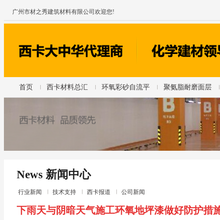
广州市材之秀建筑材料有限公司欢迎您!
首页
西卡材料总汇
环氧彩砂自流平
聚氨脂耐磨面层
News 新闻中心
行业新闻
技术支持
西卡报道
公司新闻
下雨天与阴暗天气施工环氧地坪漆做好防护措