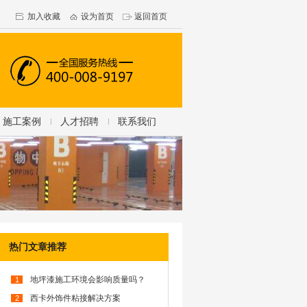
加入收藏
设为首页
返回首页
施工案例
人才招聘
联系我们
热门文章推荐
地坪漆施工环境会影响质量吗？
1
西卡外饰件粘接解决方案
2