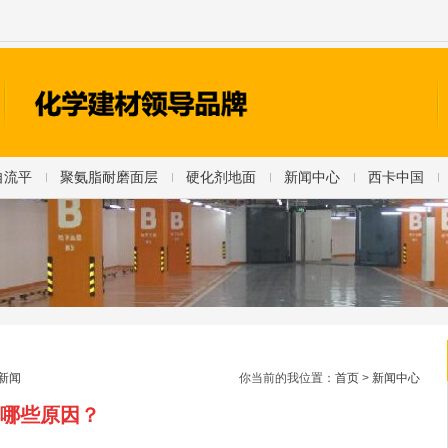
自流平
聚氨脂耐磨面层
硬化剂地面
新闻中心
西卡中国
新闻
你当前的我位置：
首页
>
新闻中心
哪些原因？