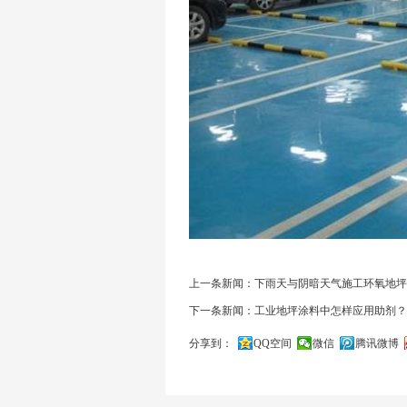
上一条新闻：下雨天与阴暗天气施工环氧地坪
下一条新闻：工业地坪涂料中怎样应用助剂？
分享到：
QQ空间
微信
腾讯微博
关闭