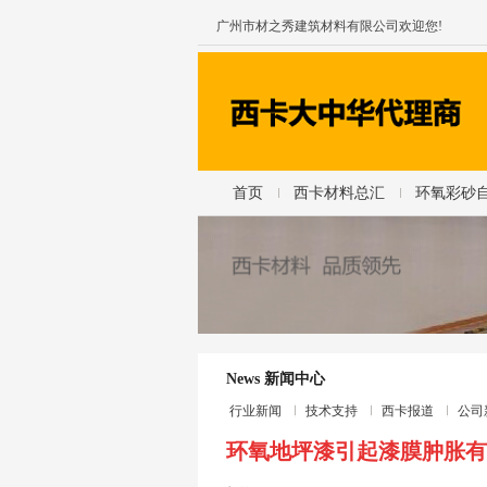
广州市材之秀建筑材料有限公司欢迎您!
首页
西卡材料总汇
环氧彩砂
News 新闻中心
行业新闻
技术支持
西卡报道
公司
环氧地坪漆引起漆膜肿胀有