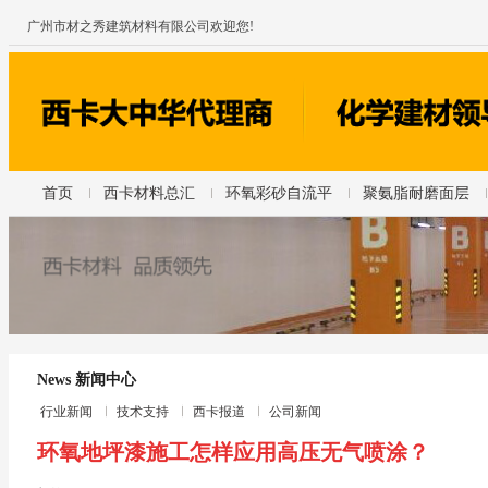
广州市材之秀建筑材料有限公司欢迎您!
首页
西卡材料总汇
环氧彩砂自流平
聚氨脂耐磨面层
News 新闻中心
行业新闻
技术支持
西卡报道
公司新闻
环氧地坪漆施工怎样应用高压无气喷涂？