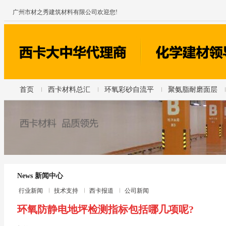
广州市材之秀建筑材料有限公司欢迎您!
首页
西卡材料总汇
环氧彩砂自流平
聚氨脂耐磨面层
News 新闻中心
行业新闻
技术支持
西卡报道
公司新闻
环氧防静电地坪检测指标包括哪几项呢?