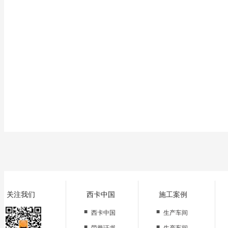
关注我们
西卡中国
施工案例
■
■
西卡中国
生产车间
■
■
荣誉证书
生产车间