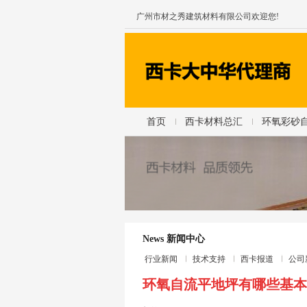
广州市材之秀建筑材料有限公司欢迎您!
首页
西卡材料总汇
环氧彩砂
News 新闻中心
行业新闻
技术支持
西卡报道
公司
环氧自流平地坪有哪些基本