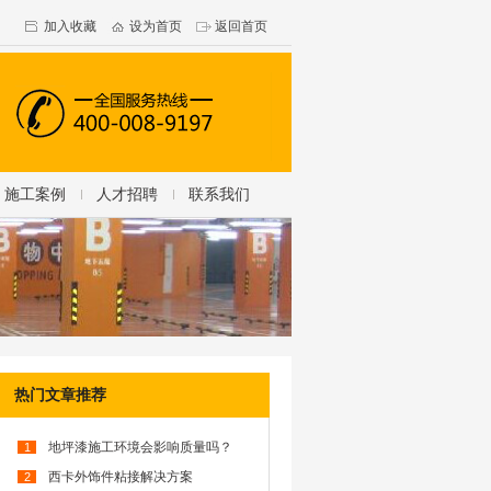
加入收藏
设为首页
返回首页
施工案例
人才招聘
联系我们
热门文章推荐
地坪漆施工环境会影响质量吗？
1
西卡外饰件粘接解决方案
2