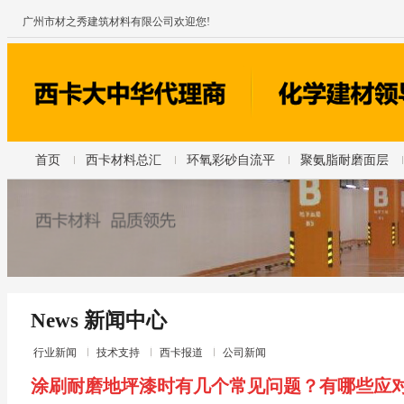
广州市材之秀建筑材料有限公司欢迎您!
首页
西卡材料总汇
环氧彩砂自流平
聚氨脂耐磨面层
News 新闻中心
行业新闻
技术支持
西卡报道
公司新闻
涂刷耐磨地坪漆时有几个常见问题？有哪些应