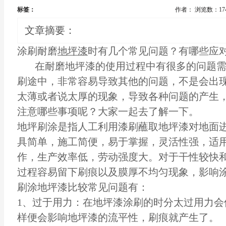
标签：
作者：
浏览数：17
文章摘要：
涂刷耐磨
地坪漆
时有几个常见问题？有哪些应
在耐磨地坪漆的使用过程中有很多的问题需
刷途中，非常容易导致其他的问题，不是会出
太薄或者说太厚的现象，导致各种问题的产生
注意哪些事项呢？大家一起去了解一下。
地坪刷涂是指人工利用漆刷蘸取地坪漆对地面
具简单，施工简便，易于掌握，灵活性强，适
作，生产效率低，劳动强度大。对于干性较快
过程容易留下刷痕以及膜厚不均匀现象，影响
刷涂地坪漆比较常见问题有：
1、过于用力：在地坪漆涂刷的时分太过用力会
样便会影响地坪漆的流平性，刷痕就产生了。