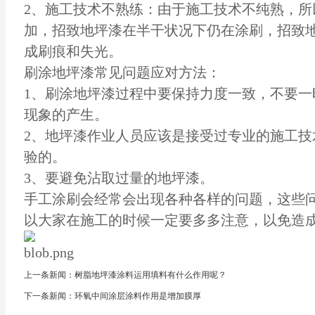
2、施工技术不熟练：由于施工技术不纯熟，所
加，招致地坪漆在半干状况下仍在涂刷，招致
成刷痕和失光。
刷涂地坪漆常见问题应对方法：
1、刷涂地坪漆过程中要保持力度一致，不要一
现象的产生。
2、地坪漆作业人员应该是接受过专业的施工技
验的。
3、要避免沾取过量的地坪漆。
手工涂刷会经常会出现各种各样的问题，这些
以大家在施工的时候一定要多多注意，以免造
上一条新闻：树脂地坪漆涂料运用填料有什么作用呢？
下一条新闻：环氧中间涂层涂料作用是增加膜厚