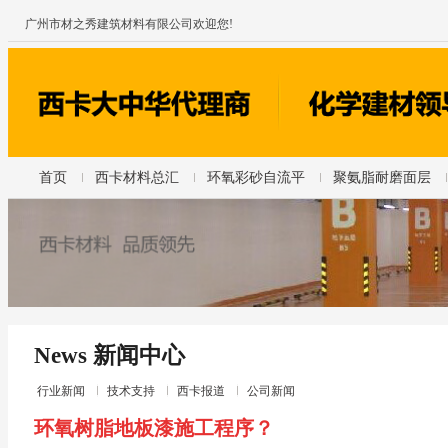
广州市材之秀建筑材料有限公司欢迎您!
首页
西卡材料总汇
环氧彩砂自流平
聚氨脂耐磨面层
News 新闻中心
行业新闻
技术支持
西卡报道
公司新闻
环氧树脂地板漆施工程序？