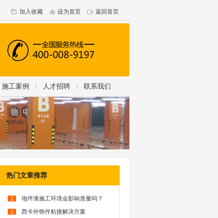
加入收藏
设为首页
返回首页
施工案例
人才招聘
联系我们
热门文章推荐
地坪漆施工环境会影响质量吗？
1
西卡外饰件粘接解决方案
2