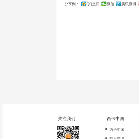
分享到：
QQ空间
微信
腾讯微博
关闭
关注我们
西卡中国
■
西卡中国
■
荣誉证书