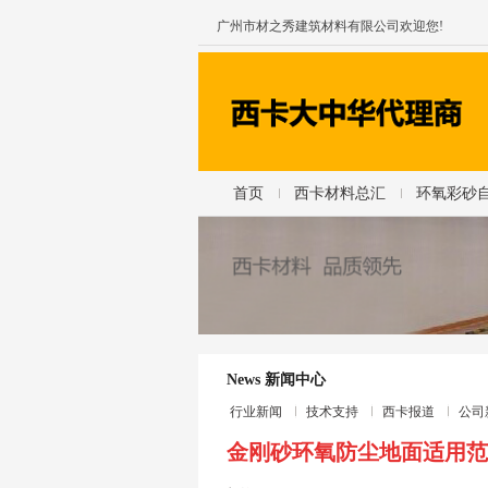
广州市材之秀建筑材料有限公司欢迎您!
首页
西卡材料总汇
环氧彩砂
News 新闻中心
行业新闻
技术支持
西卡报道
公司
金刚砂环氧防尘地面适用范