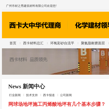
广州市材之秀建筑材料有限公司欢迎您!
首页
西卡材料总汇
环氧彩砂自流平
聚氨脂耐磨面层
News 新闻中心
行业新闻
技术支持
西卡报道
公司新闻
网球场地坪施工丙烯酸地坪有几个基本步骤？