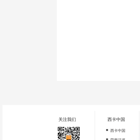
关注我们
西卡中国
■
西卡中国
■
荣誉证书