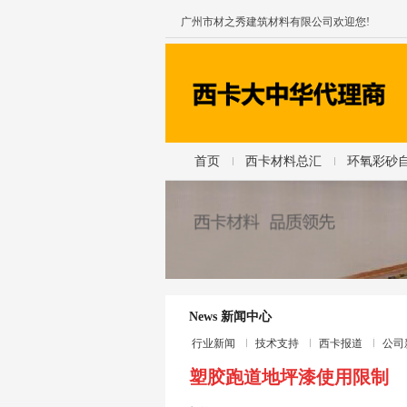
广州市材之秀建筑材料有限公司欢迎您!
首页
西卡材料总汇
环氧彩砂
News 新闻中心
行业新闻
技术支持
西卡报道
公司
塑胶跑道地坪漆使用限制