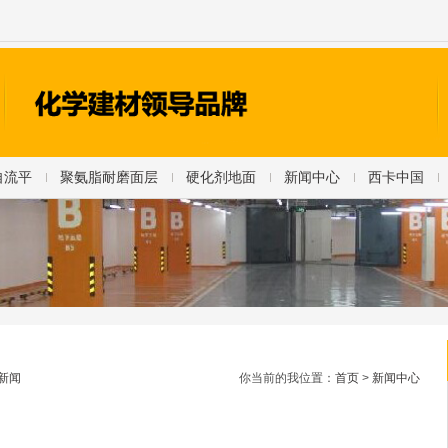
自流平
聚氨脂耐磨面层
硬化剂地面
新闻中心
西卡中国
新闻
你当前的我位置：
首页
>
新闻中心