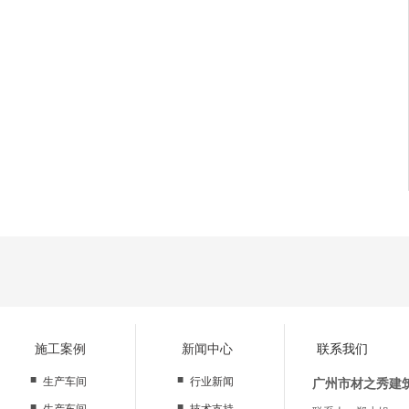
施工案例
新闻中心
联系我们
■
■
生产车间
行业新闻
广州市材之秀建
■
■
生产车间
技术支持