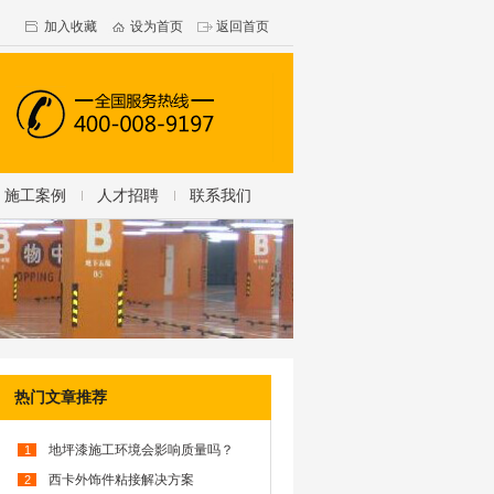
加入收藏
设为首页
返回首页
施工案例
人才招聘
联系我们
热门文章推荐
地坪漆施工环境会影响质量吗？
1
西卡外饰件粘接解决方案
2