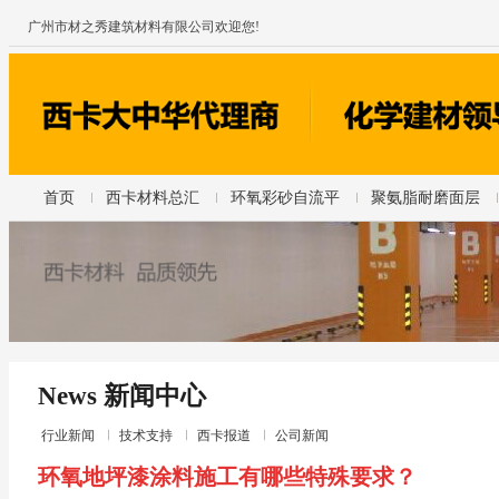
广州市材之秀建筑材料有限公司欢迎您!
首页
西卡材料总汇
环氧彩砂自流平
聚氨脂耐磨面层
News 新闻中心
行业新闻
技术支持
西卡报道
公司新闻
环氧地坪漆涂料施工有哪些特殊要求？