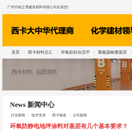
广州市材之秀建筑材料有限公司欢迎您!
首页
西卡材料总汇
环氧彩砂自流平
聚氨脂耐磨面层
News 新闻中心
行业新闻
技术支持
西卡报道
公司新闻
环氧防静电地坪涂料对基层有几个基本要求？