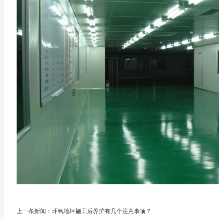
上一条新闻：环氧地坪施工后养护有几个注意事项？