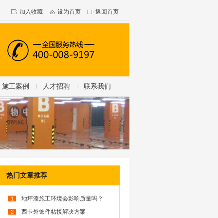
加入收藏
设为首页
返回首页
施工案例
人才招聘
联系我们
热门文章推荐
地坪漆施工环境会影响质量吗？
1
西卡外饰件粘接解决方案
2