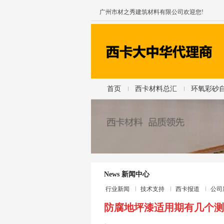
广州市材之秀建筑材料有限公司欢迎您!
首页
西卡材料总汇
环氧彩砂
News 新闻中心
行业新闻
技术支持
西卡报道
公司
防腐地坪漆适用期有几个测