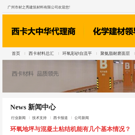
广州市材之秀建筑材料有限公司欢迎您!
首页
西卡材料总汇
环氧彩砂自流平
聚氨脂耐磨面层
News 新闻中心
行业新闻
技术支持
西卡报道
公司新闻
环氧地坪与混凝土粘结机能有几个基本情况？