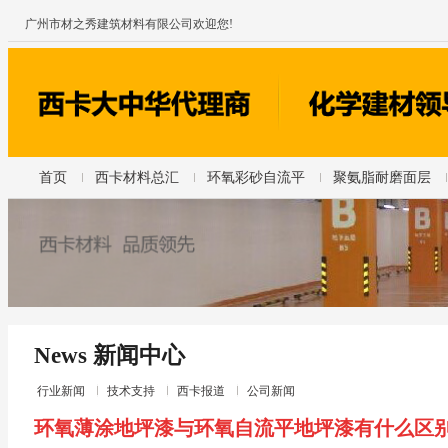
广州市材之秀建筑材料有限公司欢迎您!
首页
西卡材料总汇
环氧彩砂自流平
聚氨脂耐磨面层
News 新闻中心
行业新闻
技术支持
西卡报道
公司新闻
环氧薄涂地坪漆与环氧自流平地坪漆有什么区