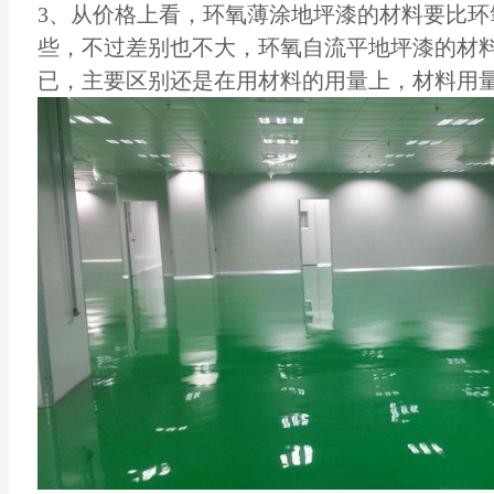
3、从价格上看，环氧薄涂地坪漆的材料要比环
些，不过差别也不大，环氧自流平地坪漆的材
已，主要区别还是在用材料的用量上，材料用