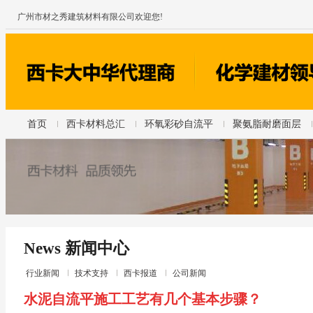
广州市材之秀建筑材料有限公司欢迎您!
首页
西卡材料总汇
环氧彩砂自流平
聚氨脂耐磨面层
News 新闻中心
行业新闻
技术支持
西卡报道
公司新闻
水泥自流平施工工艺有几个基本步骤？