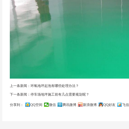
上一条新闻：环氧地坪起泡有哪些处理办法？
下一条新闻：停车场地坪施工前有几点需要规划呢？
分享到：
QQ空间
微信
腾讯微博
新浪微博
QQ好友
飞信
关闭