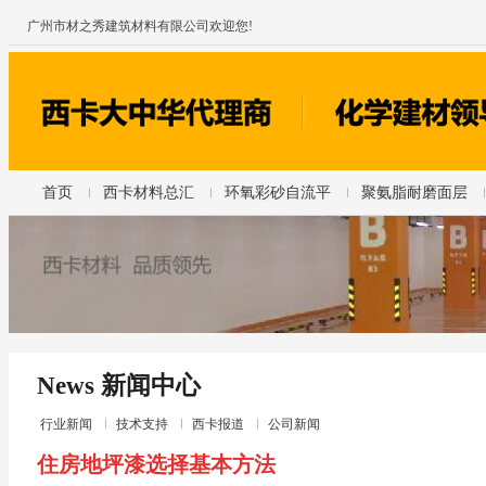
广州市材之秀建筑材料有限公司欢迎您!
首页
西卡材料总汇
环氧彩砂自流平
聚氨脂耐磨面层
News 新闻中心
行业新闻
技术支持
西卡报道
公司新闻
住房地坪漆选择基本方法