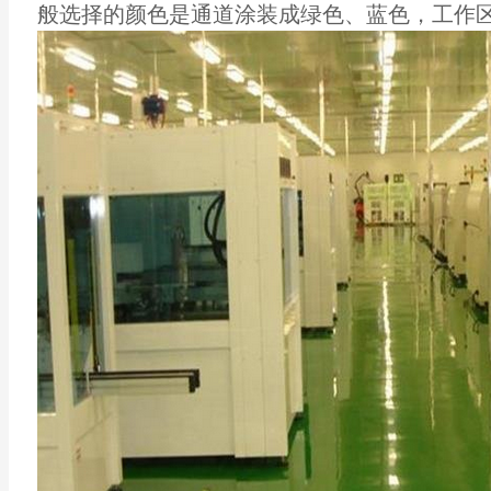
般选择的颜色是通道涂装成绿色、蓝色，工作