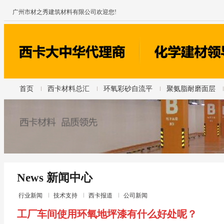
广州市材之秀建筑材料有限公司欢迎您!
首页
西卡材料总汇
环氧彩砂自流平
聚氨脂耐磨面层
News 新闻中心
行业新闻
技术支持
西卡报道
公司新闻
工厂车间使用环氧地坪漆有什么好处呢？