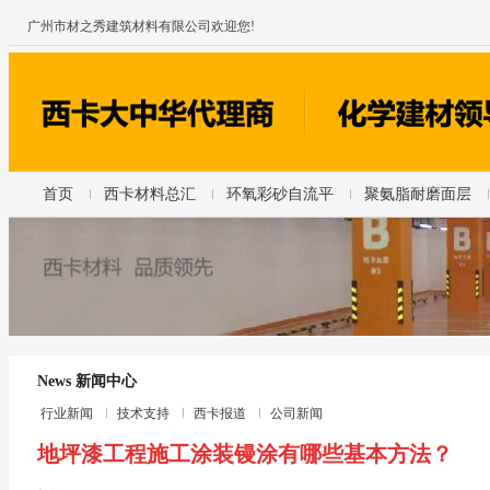
广州市材之秀建筑材料有限公司欢迎您!
首页
西卡材料总汇
环氧彩砂自流平
聚氨脂耐磨面层
News 新闻中心
行业新闻
技术支持
西卡报道
公司新闻
地坪漆工程施工涂装镘涂有哪些基本方法？