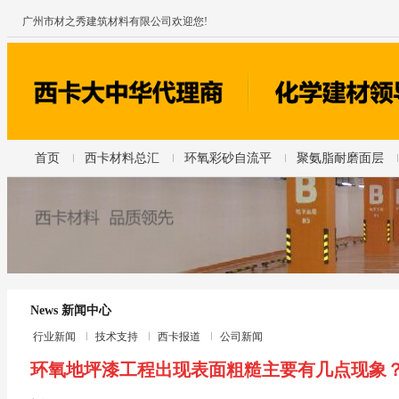
广州市材之秀建筑材料有限公司欢迎您!
首页
西卡材料总汇
环氧彩砂自流平
聚氨脂耐磨面层
News 新闻中心
行业新闻
技术支持
西卡报道
公司新闻
环氧地坪漆工程出现表面粗糙主要有几点现象