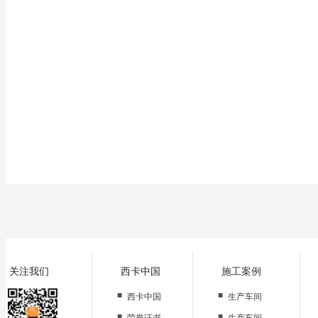
关注我们
西卡中国
施工案例
■
■
西卡中国
生产车间
■
■
荣誉证书
生产车间