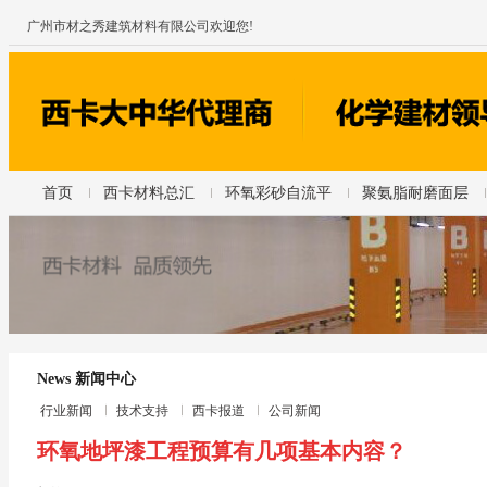
广州市材之秀建筑材料有限公司欢迎您!
首页
西卡材料总汇
环氧彩砂自流平
聚氨脂耐磨面层
News 新闻中心
行业新闻
技术支持
西卡报道
公司新闻
环氧地坪漆工程预算有几项基本内容？