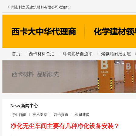
广州市材之秀建筑材料有限公司欢迎您!
首页
西卡材料总汇
环氧彩砂自流平
聚氨脂耐磨面层
News 新闻中心
行业新闻
技术支持
西卡报道
公司新闻
净化无尘车间主要有几种净化设备安装？