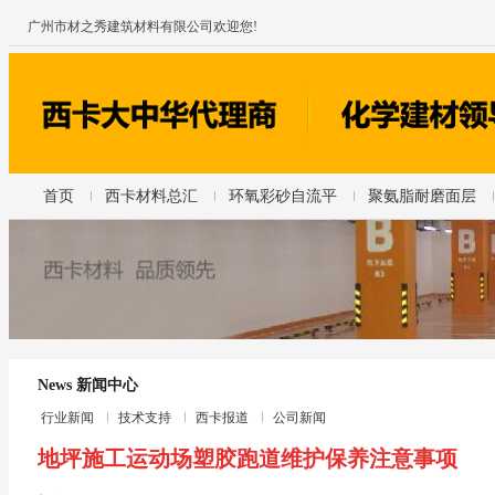
广州市材之秀建筑材料有限公司欢迎您!
首页
西卡材料总汇
环氧彩砂自流平
聚氨脂耐磨面层
News 新闻中心
行业新闻
技术支持
西卡报道
公司新闻
地坪施工运动场塑胶跑道维护保养注意事项