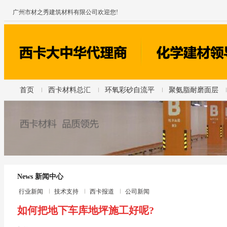
广州市材之秀建筑材料有限公司欢迎您!
首页
西卡材料总汇
环氧彩砂自流平
聚氨脂耐磨面层
News 新闻中心
行业新闻
技术支持
西卡报道
公司新闻
如何把地下车库地坪施工好呢?