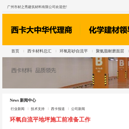
广州市材之秀建筑材料有限公司欢迎您!
首页
西卡材料总汇
环氧彩砂自流平
聚氨脂耐磨面层
News 新闻中心
行业新闻
技术支持
西卡报道
公司新闻
环氧自流平地坪施工前准备工作