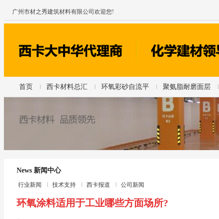
广州市材之秀建筑材料有限公司欢迎您!
首页
西卡材料总汇
环氧彩砂自流平
聚氨脂耐磨面层
News 新闻中心
行业新闻
技术支持
西卡报道
公司新闻
环氧涂料适用于工业哪些方面场所?