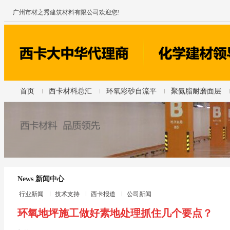
广州市材之秀建筑材料有限公司欢迎您!
首页
西卡材料总汇
环氧彩砂自流平
聚氨脂耐磨面层
News 新闻中心
行业新闻
技术支持
西卡报道
公司新闻
环氧地坪施工做好素地处理抓住几个要点？