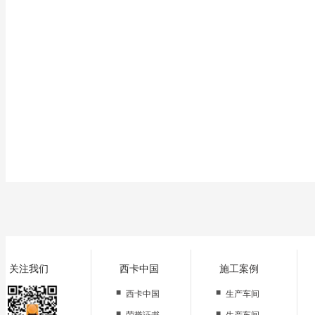
关注我们
西卡中国
施工案例
■
■
西卡中国
生产车间
■
■
荣誉证书
生产车间