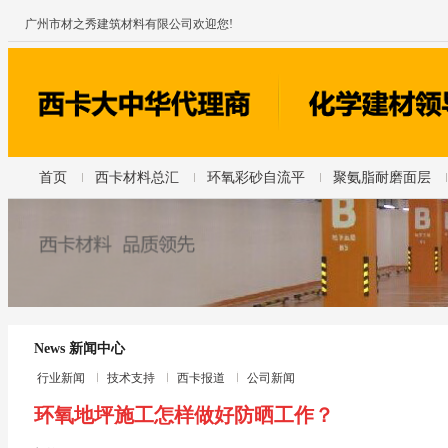
广州市材之秀建筑材料有限公司欢迎您!
首页
西卡材料总汇
环氧彩砂自流平
聚氨脂耐磨面层
News 新闻中心
行业新闻
技术支持
西卡报道
公司新闻
环氧地坪施工怎样做好防晒工作？