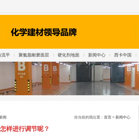
自流平
聚氨脂耐磨面层
硬化剂地面
新闻中心
西卡中国
新闻
你当前的我位置：
首页
>
新闻中心
怎样进行调节呢？