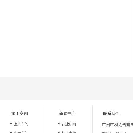
施工案例
新闻中心
联系我们
■
■
生产车间
行业新闻
广州市材之秀建
■
■
生产车间
技术支持