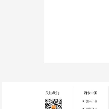
关注我们
西卡中国
■
西卡中国
■
荣誉证书