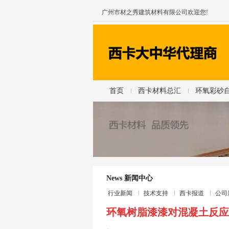
广州市材之秀建筑材料有限公司欢迎您!
首页
西卡材料总汇
环氧彩砂
News 新闻中心
行业新闻
技术支持
西卡报道
公司
环氧树脂漆漆对混凝土反应