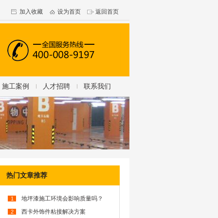
加入收藏
设为首页
返回首页
施工案例
人才招聘
联系我们
热门文章推荐
地坪漆施工环境会影响质量吗？
1
西卡外饰件粘接解决方案
2