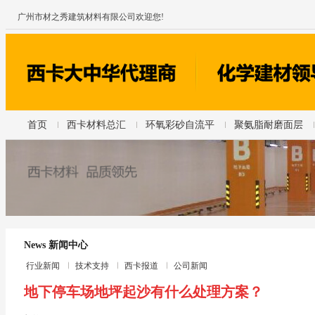
广州市材之秀建筑材料有限公司欢迎您!
首页
西卡材料总汇
环氧彩砂自流平
聚氨脂耐磨面层
News 新闻中心
行业新闻
技术支持
西卡报道
公司新闻
地下停车场地坪起沙有什么处理方案？