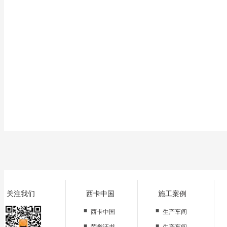
关注我们
西卡中国
施工案例
■
■
西卡中国
生产车间
■
■
荣誉证书
生产车间