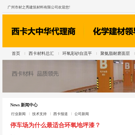
广州市材之秀建筑材料有限公司欢迎您!
首页
西卡材料总汇
环氧彩砂自流平
聚氨脂耐磨面层
News 新闻中心
行业新闻
技术支持
西卡报道
公司新闻
停车场为什么最适合环氧地坪漆？