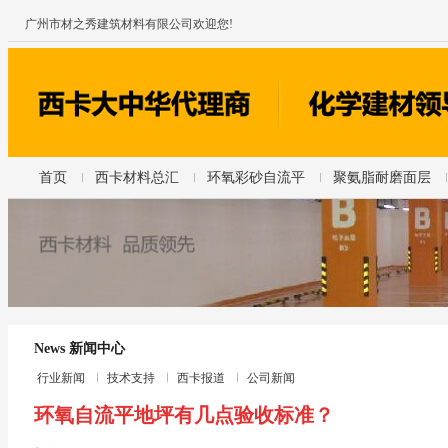
广州市材之秀建筑材料有限公司欢迎您!
首页
西卡材料总汇
环氧彩砂自流平
聚氨脂耐磨面层
News 新闻中心
行业新闻
技术支持
西卡报道
公司新闻
环氧自流平地坪有几点验收标准？