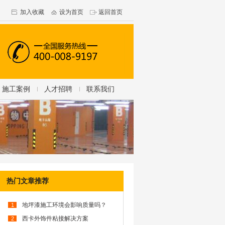
加入收藏
设为首页
返回首页
施工案例
人才招聘
联系我们
热门文章推荐
地坪漆施工环境会影响质量吗？
1
西卡外饰件粘接解决方案
2