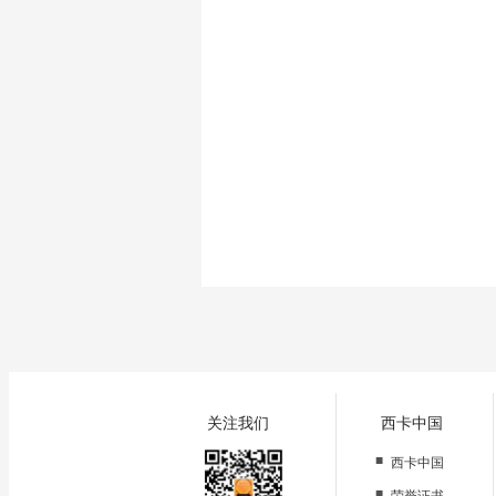
关注我们
西卡中国
■
西卡中国
■
荣誉证书