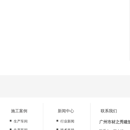
施工案例
新闻中心
联系我们
■
■
生产车间
行业新闻
广州市材之秀建
■
■
生产车间
技术支持