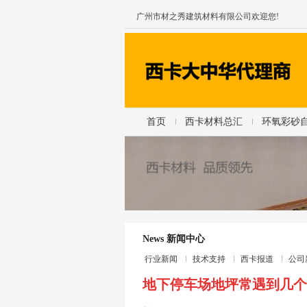
广州市材之秀建筑材料有限公司欢迎您!
首页
西卡材料总汇
环氧彩砂
News 新闻中心
行业新闻
技术支持
西卡报道
公司
地下停车场地坪常遇到几个