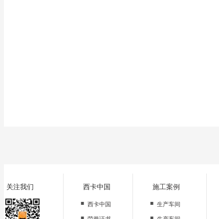
关注我们
西卡中国
施工案例
■
■
西卡中国
生产车间
■
■
荣誉证书
生产车间