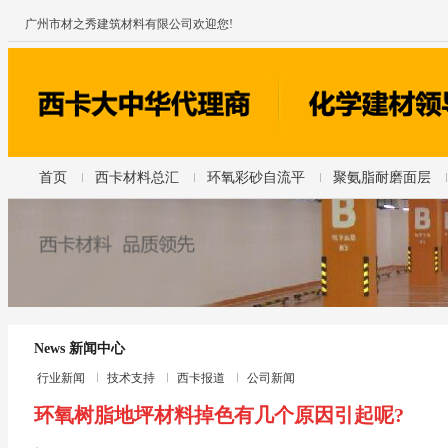
广州市材之秀建筑材料有限公司欢迎您!
首页
西卡材料总汇
环氧彩砂自流平
聚氨脂耐磨面层
News 新闻中心
行业新闻
技术支持
西卡报道
公司新闻
环氧树脂地坪材料掉色有几个原因引起呢?