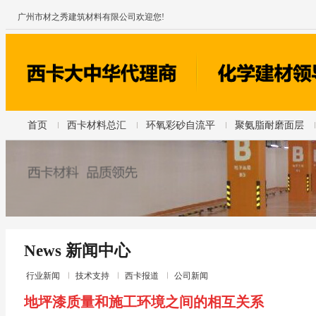
广州市材之秀建筑材料有限公司欢迎您!
首页
西卡材料总汇
环氧彩砂自流平
聚氨脂耐磨面层
News 新闻中心
行业新闻
技术支持
西卡报道
公司新闻
地坪漆质量和施工环境之间的相互关系