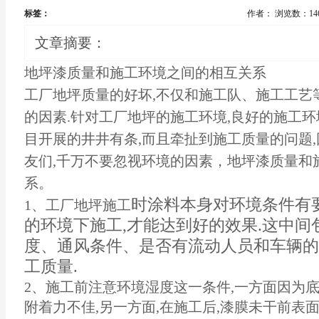
标签：
作者：
浏览数：14
文章摘要：
地坪漆
质量和施工环境之间的相互关系
工厂地坪质量的好坏,不仅和施工队、施工工艺
的因素.针对工厂地坪的施工环境,良好的施工
目开展的井井有条,而且牵扯到施工质量的问题,
友们,千万不要忽视环境的因素，地坪漆质量和
系。
时涂料本身对环境条件有
1、工厂
地坪施工
的环境下施工,才能达到好的效果.这中
度、通风条件、是否有流动人员和车辆的
工质量.
2、施工前注意环境湿度这一条件,一方面因为
附着力不佳,另一方面,在施工后,漆膜未干前表面