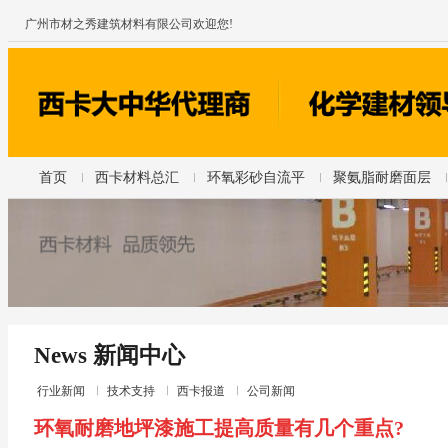
广州市材之秀建筑材料有限公司欢迎您!
首页
西卡材料总汇
环氧彩砂自流平
聚氨脂耐磨面层
News 新闻中心
行业新闻
技术支持
西卡报道
公司新闻
环氧耐磨地坪漆施工提高质量有几个重点?