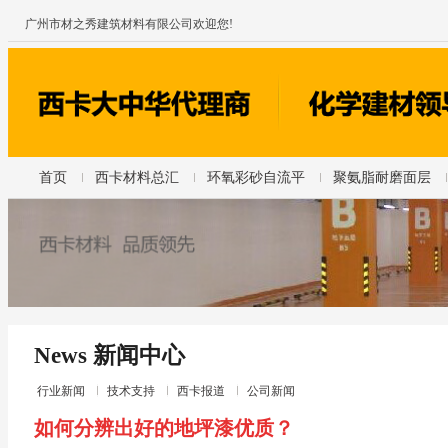
广州市材之秀建筑材料有限公司欢迎您!
首页
西卡材料总汇
环氧彩砂自流平
聚氨脂耐磨面层
News 新闻中心
行业新闻
技术支持
西卡报道
公司新闻
如何分辨出好的地坪漆优质？