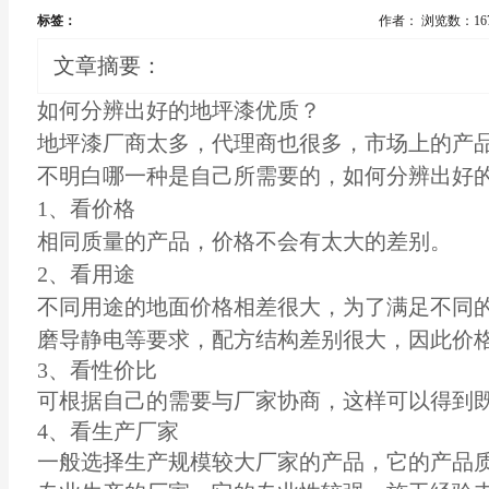
标签：
作者：
浏览数：16
文章摘要：
如何分辨出好的
地坪漆
优质？
地坪漆厂商太多，代理商也很多，市场上的产
不明白哪一种是自己所需要的，如何分辨出好
1、看价格
相同质量的产品，价格不会有太大的差别。
2、看用途
不同用途的地面价格相差很大，为了满足不同
磨导静电等要求，配方结构差别很大，因此价
3、看性价比
可根据自己的需要与厂家协商，这样可以得到
4、看生产厂家
一般选择生产规模较大厂家的产品，它的产品