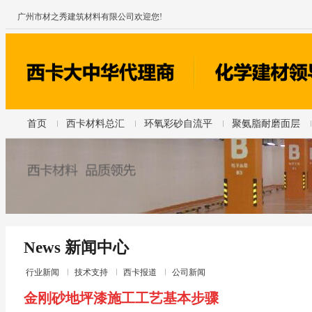
广州市材之秀建筑材料有限公司欢迎您!
首页
西卡材料总汇
环氧彩砂自流平
聚氨脂耐磨面层
News 新闻中心
行业新闻
技术支持
西卡报道
公司新闻
金刚砂地坪漆施工工艺基本步骤