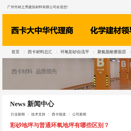
广州市材之秀建筑材料有限公司欢迎您!
首页
西卡材料总汇
环氧彩砂自流平
聚氨脂耐磨面层
News 新闻中心
行业新闻
技术支持
西卡报道
公司新闻
彩砂地坪与普通环氧地坪有哪些区别？