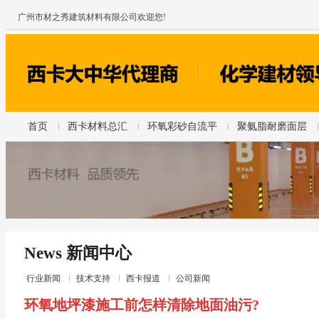
广州市材之秀建筑材料有限公司欢迎您!
首页
西卡材料总汇
环氧彩砂自流平
聚氨脂耐磨面层
News 新闻中心
行业新闻
技术支持
西卡报道
公司新闻
环氧地坪漆施工前怎样清除地面油污?