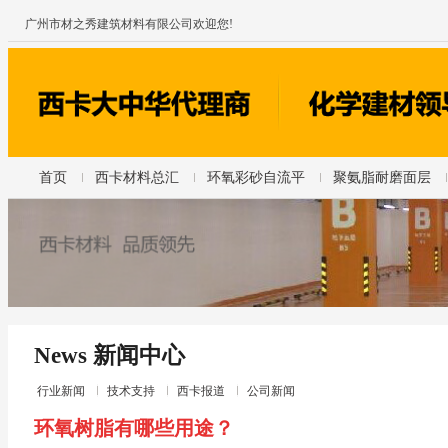
广州市材之秀建筑材料有限公司欢迎您!
首页
西卡材料总汇
环氧彩砂自流平
聚氨脂耐磨面层
News 新闻中心
行业新闻
技术支持
西卡报道
公司新闻
环氧树脂有哪些用途？