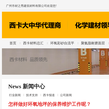
广州市材之秀建筑材料有限公司欢迎您!
首页
西卡材料总汇
环氧彩砂自流平
聚氨脂耐磨面层
News 新闻中心
行业新闻
技术支持
西卡报道
公司新闻
怎样做好环氧地坪的保养维护工作呢？