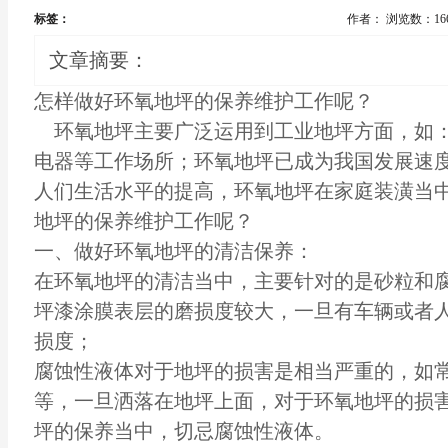
标签：
作者：
浏览数：16
文章摘要：
怎样做好环氧地坪的保养维护工作呢？
环氧地坪主要广泛运用到工业地坪方面，如：球
电器等工作场所；环氧地坪已成为我国发展速
人们生活水平的提高，环氧地坪在家庭装潢当
地坪的保养维护工作呢？
一、做好环氧地坪的清洁保养：
在环氧地坪的清洁当中，主要针对的是砂粒和
坪漆
涂膜表层的磨损度较大，一旦有车辆或者
损度；
腐蚀性液体对于地坪的损害是相当严重的，如
等，一旦洒落在地坪上面，对于环氧地坪的损
坪的保养当中，切忌腐蚀性液体。