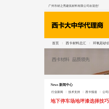
广州市材之秀建筑材料有限公司欢迎您!
首页
西卡材料总汇
环氧彩砂
News 新闻中心
行业新闻
技术支持
西卡报道
公司
地下停车场地坪漆选择技巧