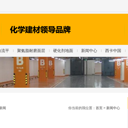
自流平
聚氨脂耐磨面层
硬化剂地面
新闻中心
西卡中国
新闻
你当前的我位置：
首页
>
新闻中心