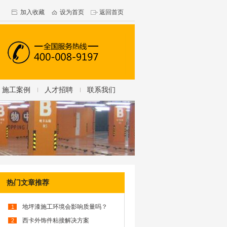
加入收藏
设为首页
返回首页
施工案例
人才招聘
联系我们
热门文章推荐
地坪漆施工环境会影响质量吗？
1
西卡外饰件粘接解决方案
2