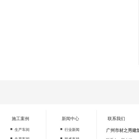
施工案例
新闻中心
联系我们
■
■
生产车间
行业新闻
广州市材之秀建
■
■
生产车间
技术支持