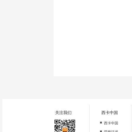
关注我们
西卡中国
■
西卡中国
■
荣誉证书