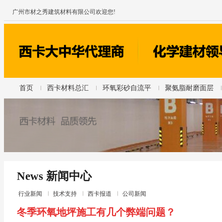
广州市材之秀建筑材料有限公司欢迎您!
首页
西卡材料总汇
环氧彩砂自流平
聚氨脂耐磨面层
News 新闻中心
行业新闻
技术支持
西卡报道
公司新闻
冬季环氧地坪施工有几个弊端问题？