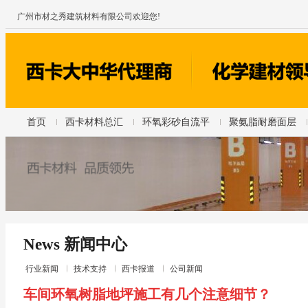
广州市材之秀建筑材料有限公司欢迎您!
首页
西卡材料总汇
环氧彩砂自流平
聚氨脂耐磨面层
News 新闻中心
行业新闻
技术支持
西卡报道
公司新闻
车间环氧树脂地坪施工有几个注意细节？