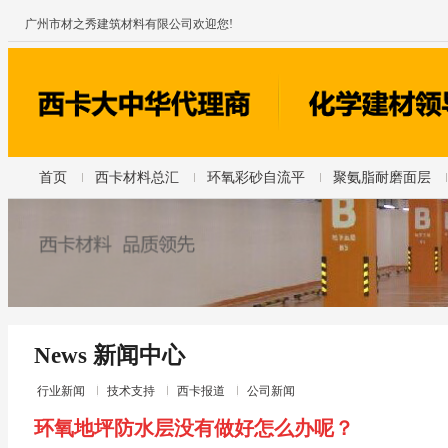
广州市材之秀建筑材料有限公司欢迎您!
首页
西卡材料总汇
环氧彩砂自流平
聚氨脂耐磨面层
News 新闻中心
行业新闻
技术支持
西卡报道
公司新闻
环氧地坪防水层没有做好怎么办呢？