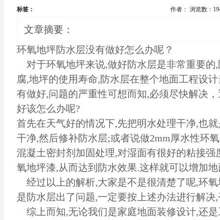
标签：
作者：
浏览数：19
文章摘要：
环氧地坪防水层没有做好怎么办呢？
对于环氧地坪来说,做好防水层是非常重要的,
腐,地坪的使用寿命,防水层在整个地面工程设计
有做好,问题的严重性可想而知,必须尽快解决
好该怎么办呢?
首先在天气好的情况下,先把明水处理干净,也
干净,然后修补防水层;或者说做2mm厚水性环氧
混凝土密封剂加固处理,对湿面有很好的粘接强度
氧
地坪漆
,从而达到防水效果.这样就可以增加地
经过以上的解析,大家是不是很清楚了呢,环氧
是防水层出了问题,一定要按上述办法进行解决,
综上而知,无论我们是家庭地面装修设计,还是